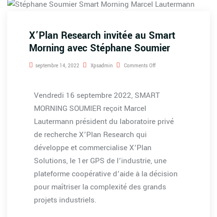
X’Plan Research invitée au Smart
Morning avec Stéphane Soumier
septembre 14, 2022
Xpsadmin
Comments Off
Vendredi 16 septembre 2022, SMART
MORNING SOUMIER reçoit Marcel
Lautermann président du laboratoire privé
de recherche X’Plan Research qui
développe et commercialise X’Plan
Solutions, le 1er GPS de l’industrie, une
plateforme coopérative d’aide à la décision
pour maîtriser la complexité des grands
projets industriels.