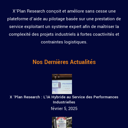
X’Plan Research conçoit et améliore sans cesse une
plateforme d’aide au pilotage basée sur une prestation de
service exploitant un système expert afin de maîtriser la
complexité des projets industriels à fortes coactivités et
contraintes logistiques.
Nos Dernières Actualités
X ‘Plan Research : L’IA Hybride au Service des Performances
Industrielles
février 5, 2025