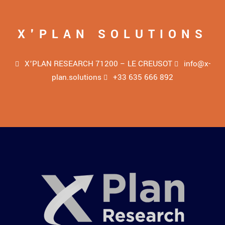
X'PLAN SOLUTIONS
X’PLAN RESEARCH 71200 – LE CREUSOT
info@x-
plan.solutions
+33 635 666 892