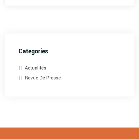
Categories
Actualités
Revue De Presse