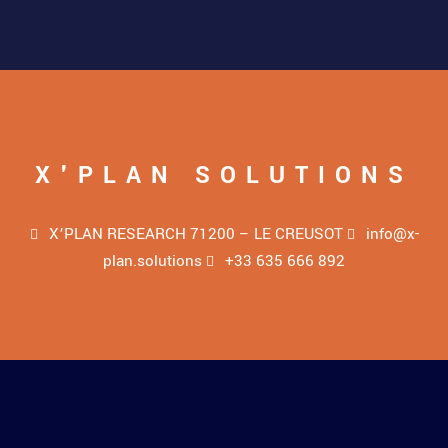
X'PLAN SOLUTIONS
X’PLAN RESEARCH 71200 – LE CREUSOT
info@x-
plan.solutions
+33 635 666 892