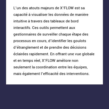
L’un des atouts majeurs de X'FLOW est sa
capacité à visualiser les données de manière
intuitive à travers des tableaux de bord
interactifs. Ces outils permettent aux
gestionnaires de surveiller chaque étape des
processus en cours, d’identifier les goulots
d’étranglement et de prendre des décisions
éclairées rapidement. En offrant une vue globale
et en temps réel, X'FLOW améliore non
seulement la coordination entre les équipes,
mais également l’efficacité des interventions.