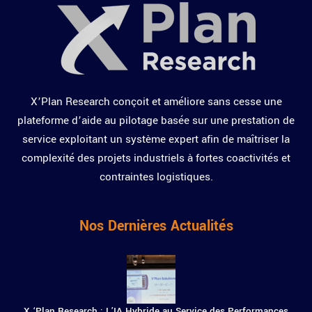
X’Plan Research conçoit et améliore sans cesse une
plateforme d’aide au pilotage basée sur une prestation de
service exploitant un système expert afin de maîtriser la
complexité des projets industriels à fortes coactivités et
contraintes logistiques.
Nos Dernières Actualités
X ‘Plan Research : L’IA Hybride au Service des Performances