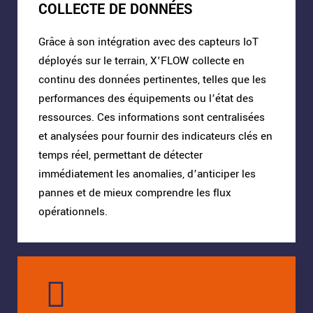
COLLECTE DE DONNÉES
Grâce à son intégration avec des capteurs IoT
déployés sur le terrain, X'FLOW collecte en
continu des données pertinentes, telles que les
performances des équipements ou l’état des
ressources. Ces informations sont centralisées
et analysées pour fournir des indicateurs clés en
temps réel, permettant de détecter
immédiatement les anomalies, d’anticiper les
pannes et de mieux comprendre les flux
opérationnels.