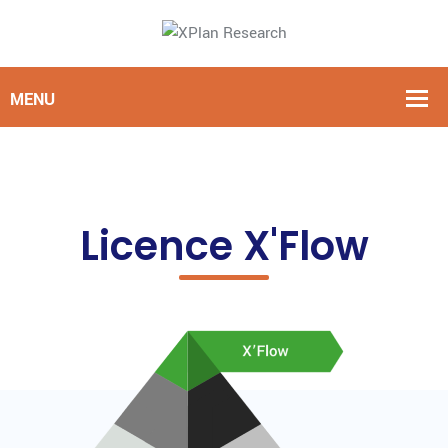
Licence X'Flow