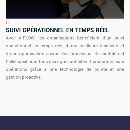
SUIVI OPÉRATIONNEL EN TEMPS RÉEL
Avec X'FLOW, les organisations bénéficient d’un suivi
opérationnel en temps réel, d’une meilleure réactivité et
d’une optimisation accrue des processus. Ce module est
l’allié idéal pour tous ceux qui souhaitent transformer leurs
opérations grâce à une technologie de pointe et une
gestion proactive.