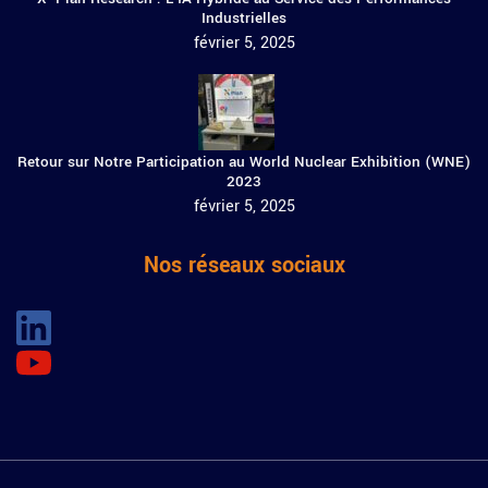
Industrielles
février 5, 2025
Retour sur Notre Participation au World Nuclear Exhibition (WNE)
2023
février 5, 2025
Nos réseaux sociaux