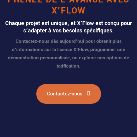
X'FLOW
Chaque projet est unique, et X'Flow est conçu pour
s’adapter à vos besoins spécifiques.
Contactez-nous dès aujourd’hui pour obtenir plus
d’informations sur la licence X'Flow, programmer une
démonstration personnalisée, ou explorer nos options de
tarification.
Contactez-nous