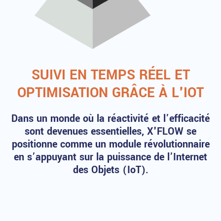
SUIVI EN TEMPS RÉEL ET
OPTIMISATION GRÂCE À L'IOT
Dans un monde où la réactivité et l’efficacité
sont devenues essentielles, X'FLOW se
positionne comme un module révolutionnaire
en s’appuyant sur la puissance de l’Internet
des Objets (IoT).