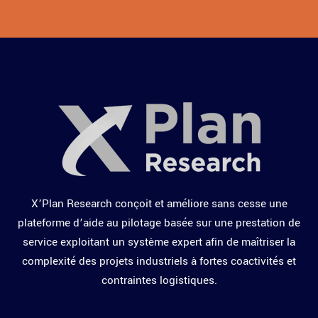
X’Plan Research conçoit et améliore sans cesse une
plateforme d’aide au pilotage basée sur une prestation de
service exploitant un système expert afin de maîtriser la
complexité des projets industriels à fortes coactivités et
contraintes logistiques.