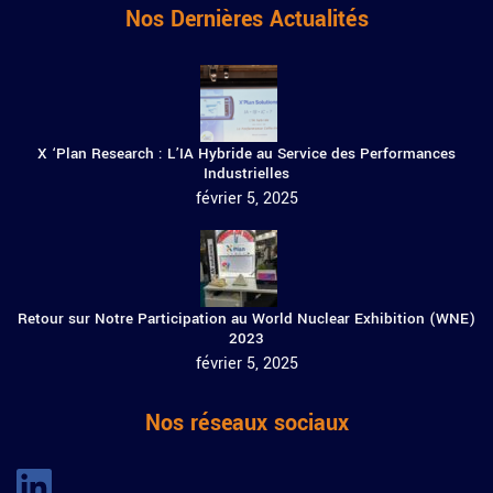
Nos Dernières Actualités
X ‘Plan Research : L’IA Hybride au Service des Performances
Industrielles
février 5, 2025
Retour sur Notre Participation au World Nuclear Exhibition (WNE)
2023
février 5, 2025
Nos réseaux sociaux