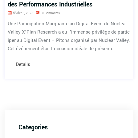
des Performances Industrielles
février 5, 2025
0 Comments
Une Participation Marquante au Digital Event de Nuclear
Valley X'Plan Research a eu l’immense privilège de partic
iper au Digital Event – Pitchs organisé par Nuclear Valley.
Cet événement était l’occasion idéale de présenter
Details
Categories