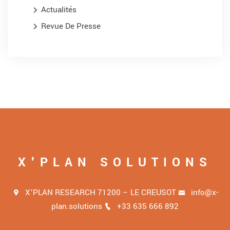
Actualités
Revue De Presse
X'PLAN SOLUTIONS
X’PLAN RESEARCH 71200 – LE CREUSOT
info@x-
plan.solutions
+33 635 666 892