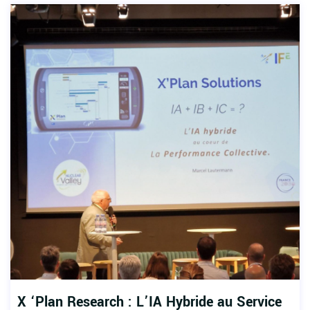
X ‘Plan Research : L’IA Hybride au Service